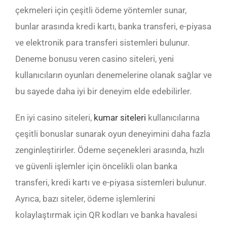
çekmeleri için çeşitli ödeme yöntemler sunar,
bunlar arasında kredi kartı, banka transferi, e-piyasa
ve elektronik para transferi sistemleri bulunur.
Deneme bonusu veren casino siteleri, yeni
kullanıcıların oyunları denemelerine olanak sağlar ve
bu sayede daha iyi bir deneyim elde edebilirler.
En iyi casino siteleri,
kumar siteleri
kullanıcılarına
çeşitli bonuslar sunarak oyun deneyimini daha fazla
zenginleştirirler. Ödeme seçenekleri arasında, hızlı
ve güvenli işlemler için öncelikli olan banka
transferi, kredi kartı ve e-piyasa sistemleri bulunur.
Ayrıca, bazı siteler, ödeme işlemlerini
kolaylaştırmak için QR kodları ve banka havalesi