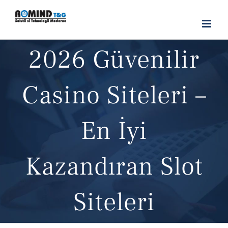
Skip
to
content
2026 Güvenilir
Casino Siteleri –
En İyi
Kazandıran Slot
Siteleri