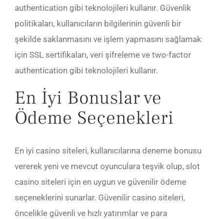
authentication gibi teknolojileri kullanır. Güvenlik
politikaları, kullanıcıların bilgilerinin güvenli bir
şekilde saklanmasını ve işlem yapmasını sağlamak
için SSL sertifikaları, veri şifreleme ve two-factor
authentication gibi teknolojileri kullanır.
En İyi Bonuslar ve
Ödeme Seçenekleri
En iyi casino siteleri, kullanıcılarına deneme bonusu
vererek yeni ve mevcut oyunculara teşvik olup, slot
casino siteleri için en uygun ve güvenilir ödeme
seçeneklerini sunarlar. Güvenilir casino siteleri,
öncelikle güvenli ve hızlı yatırımlar ve para