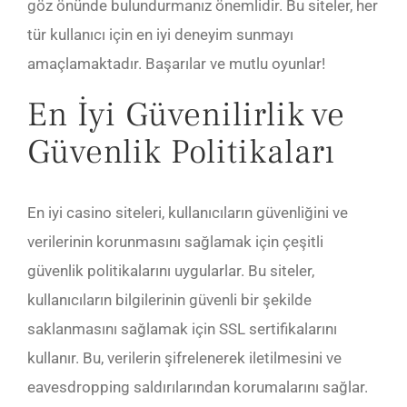
göz önünde bulundurmanız önemlidir. Bu siteler, her
tür kullanıcı için en iyi deneyim sunmayı
amaçlamaktadır. Başarılar ve mutlu oyunlar!
En İyi Güvenilirlik ve
Güvenlik Politikaları
En iyi casino siteleri, kullanıcıların güvenliğini ve
verilerinin korunmasını sağlamak için çeşitli
güvenlik politikalarını uygularlar. Bu siteler,
kullanıcıların bilgilerinin güvenli bir şekilde
saklanmasını sağlamak için SSL sertifikalarını
kullanır. Bu, verilerin şifrelenerek iletilmesini ve
eavesdropping saldırılarından korumalarını sağlar.