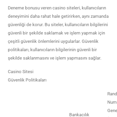
Deneme bonusu veren casino siteleri, kullanıcıların
deneyimini daha rahat hale getirirken, aynı zamanda
güvenliği de korur. Bu siteler, kullanıcıların bilgilerini
güvenli bir şekilde saklamak ve işlem yapmak için
çeşitli güvenlik önlemlerini uygularlar. Güvenlik
politikaları, kullanıcıların bilgilerinin güvenli bir
şekilde saklanmasını ve işlem yapmasını sağlar.
Casino Sitesi
Güvenlik Politikaları
Ran
Num
Gene
Bankacılık