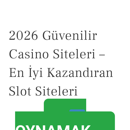
2026 Güvenilir
Casino Siteleri –
En İyi Kazandıran
Slot Siteleri