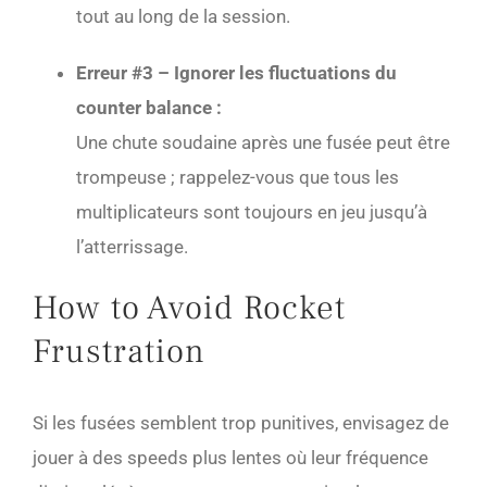
tout au long de la session.
Erreur #3 – Ignorer les fluctuations du
counter balance :
Une chute soudaine après une fusée peut être
trompeuse ; rappelez-vous que tous les
multiplicateurs sont toujours en jeu jusqu’à
l’atterrissage.
How to Avoid Rocket
Frustration
Si les fusées semblent trop punitives, envisagez de
jouer à des speeds plus lentes où leur fréquence