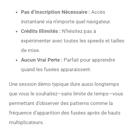
Pas d’Inscription Nécessaire :
Accès
instantané via n’importe quel navigateur.
Crédits Illimités :
N’hésitez pas à
expérimenter avec toutes les speeds et tailles
de mise.
Aucun Vrai Perte :
Parfait pour apprendre
quand les fusées apparaissent.
Une session démo typique dure aussi longtemps
que vous le souhaitez—sans limite de temps—vous
permettant d’observer des patterns comme la
fréquence d’apparition des fusées après de hauts
multiplicateurs.