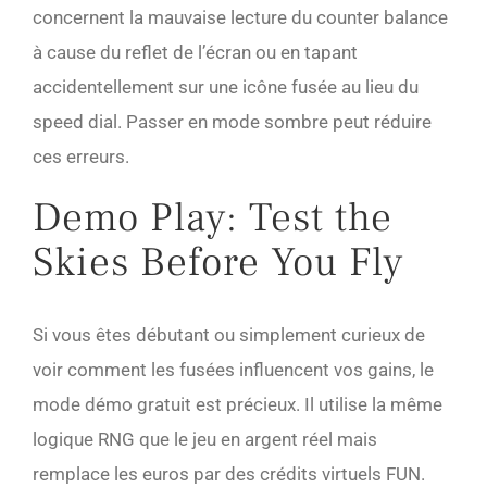
concernent la mauvaise lecture du counter balance
à cause du reflet de l’écran ou en tapant
accidentellement sur une icône fusée au lieu du
speed dial. Passer en mode sombre peut réduire
ces erreurs.
Demo Play: Test the
Skies Before You Fly
Si vous êtes débutant ou simplement curieux de
voir comment les fusées influencent vos gains, le
mode démo gratuit est précieux. Il utilise la même
logique RNG que le jeu en argent réel mais
remplace les euros par des crédits virtuels FUN.