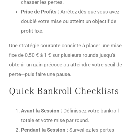
chasser les pertes.
Prise de Profits :
Arrêtez dès que vous avez
doublé votre mise ou atteint un objectif de
profit fixé.
Une stratégie courante consiste à placer une mise
fixe de 0,50 € à 1 € sur plusieurs rounds jusqu’à
obtenir un gain précoce ou atteindre votre seuil de
perte—puis faire une pause.
Quick Bankroll Checklists
Avant la Session :
Définissez votre bankroll
totale et votre mise par round.
Pendant la Session :
Surveillez les pertes