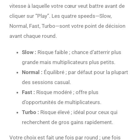
vitesse à laquelle votre cœur veut battre avant de
cliquer sur “Play”. Les quatre speeds—Slow,
Normal, Fast, Turbo—sont votre point de décision
avant chaque round.
Slow :
Risque faible ; chance d’atterrir plus
grande mais multiplicateurs plus petits.
Normal :
Équilibré ; par défaut pour la plupart
des sessions casual.
Fast :
Risque modéré ; offre plus
d’opportunités de multiplicateurs.
Turbo :
Risque élevé ; idéal pour ceux qui
recherchent de gros gains rapidement.
Votre choix est fait une fois par round ; une fois