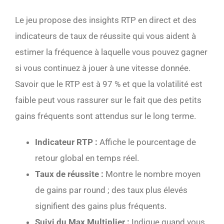
Le jeu propose des insights RTP en direct et des
indicateurs de taux de réussite qui vous aident à
estimer la fréquence à laquelle vous pouvez gagner
si vous continuez à jouer à une vitesse donnée.
Savoir que le RTP est à 97 % et que la volatilité est
faible peut vous rassurer sur le fait que des petits
gains fréquents sont attendus sur le long terme.
Indicateur RTP :
Affiche le pourcentage de
retour global en temps réel.
Taux de réussite :
Montre le nombre moyen
de gains par round ; des taux plus élevés
signifient des gains plus fréquents.
Suivi du Max Multiplier :
Indique quand vous