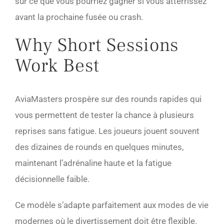
sur ce que vous pourriez gagner si vous atterrissez
avant la prochaine fusée ou crash.
Why Short Sessions
Work Best
AviaMasters prospère sur des rounds rapides qui
vous permettent de tester la chance à plusieurs
reprises sans fatigue. Les joueurs jouent souvent
des dizaines de rounds en quelques minutes,
maintenant l’adrénaline haute et la fatigue
décisionnelle faible.
Ce modèle s’adapte parfaitement aux modes de vie
modernes où le divertissement doit être flexible.