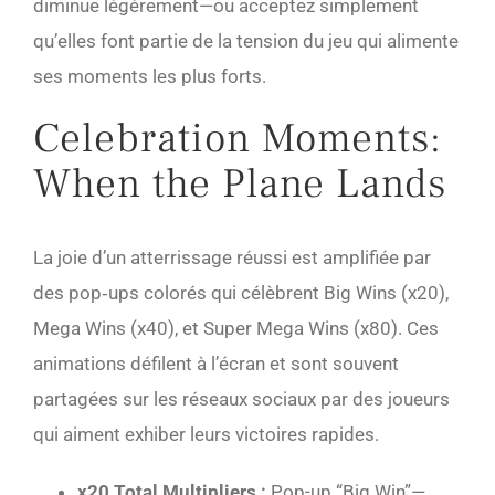
diminue légèrement—ou acceptez simplement
qu’elles font partie de la tension du jeu qui alimente
ses moments les plus forts.
Celebration Moments:
When the Plane Lands
La joie d’un atterrissage réussi est amplifiée par
des pop‑ups colorés qui célèbrent Big Wins (x20),
Mega Wins (x40), et Super Mega Wins (x80). Ces
animations défilent à l’écran et sont souvent
partagées sur les réseaux sociaux par des joueurs
qui aiment exhiber leurs victoires rapides.
x20 Total Multipliers :
Pop-up “Big Win”—