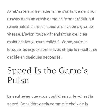
AviaMasters offre l’adrénaline d’un lancement sur
runway dans un crash game en format réduit qui
ressemble à un roller‑coaster en vidéo à grande
vitesse. L’avion rouge vif fendant un ciel bleu
maintient les joueurs collés à l’écran, surtout
lorsque les enjeux sont élevés et que le résultat se
décide en quelques secondes.
Speed Is the Game’s
Pulse
Le seul levier que vous contrôlez sur le vol est la
speed. Considérez cela comme le choix de la