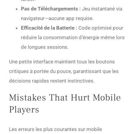
Pas de Téléchargements :
Jeu instantané via
navigateur—aucune app requise.
Efficacité de la Batterie :
Code optimisé pour
réduire la consommation d’énergie même lors
de longues sessions.
Une petite interface maintient tous les boutons
critiques à portée du pouce, garantissant que les
décisions rapides restent instinctives.
Mistakes That Hurt Mobile
Players
Les erreurs les plus courantes sur mobile