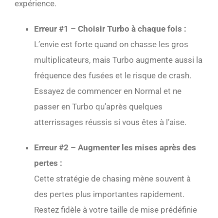
expérience.
Erreur #1 – Choisir Turbo à chaque fois :
L’envie est forte quand on chasse les gros
multiplicateurs, mais Turbo augmente aussi la
fréquence des fusées et le risque de crash.
Essayez de commencer en Normal et ne
passer en Turbo qu’après quelques
atterrissages réussis si vous êtes à l’aise.
Erreur #2 – Augmenter les mises après des
pertes :
Cette stratégie de chasing mène souvent à
des pertes plus importantes rapidement.
Restez fidèle à votre taille de mise prédéfinie