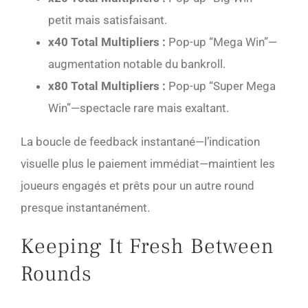
petit mais satisfaisant.
x40 Total Multipliers :
Pop-up “Mega Win”—
augmentation notable du bankroll.
x80 Total Multipliers :
Pop-up “Super Mega
Win”—spectacle rare mais exaltant.
La boucle de feedback instantané—l’indication
visuelle plus le paiement immédiat—maintient les
joueurs engagés et prêts pour un autre round
presque instantanément.
Keeping It Fresh Between
Rounds