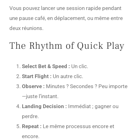
Vous pouvez lancer une session rapide pendant
une pause café, en déplacement, ou même entre
deux réunions.
The Rhythm of Quick Play
Select Bet & Speed :
Un clic.
Start Flight :
Un autre clic.
Observe :
Minutes ? Secondes ? Peu importe
—juste l’instant.
Landing Decision :
Immédiat ; gagner ou
perdre.
Repeat :
Le même processus encore et
encore.