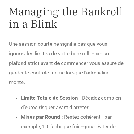
Managing the Bankroll
in a Blink
Une session courte ne signifie pas que vous
ignorez les limites de votre bankroll. Fixer un
plafond strict avant de commencer vous assure de
garder le contrôle même lorsque l’adrénaline
monte.
Limite Totale de Session :
Décidez combien
d’euros risquer avant d’arrêter.
Mises par Round :
Restez cohérent—par
exemple, 1 € à chaque fois—pour éviter de