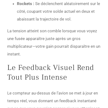
Rockets :
Se déclenchent aléatoirement sur le
côté, coupant votre solde actuel en deux et
abaissant la trajectoire de vol.
La tension atteint son comble lorsque vous voyez
une fusée apparaître juste après un gros
multiplicateur—votre gain pourrait disparaître en un
instant.
Le Feedback Visuel Rend
Tout Plus Intense
Le compteur au-dessus de l’avion se met à jour en
temps réel, vous donnant un feedback instantané