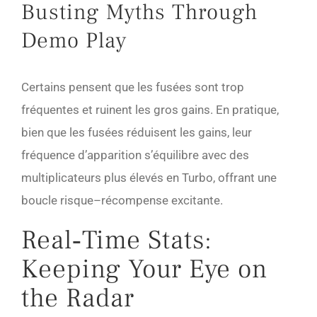
Busting Myths Through
Demo Play
Certains pensent que les fusées sont trop
fréquentes et ruinent les gros gains. En pratique,
bien que les fusées réduisent les gains, leur
fréquence d’apparition s’équilibre avec des
multiplicateurs plus élevés en Turbo, offrant une
boucle risque–récompense excitante.
Real‑Time Stats:
Keeping Your Eye on
the Radar