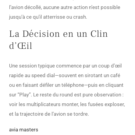
l’avion décollé, aucune autre action n’est possible
jusqu’à ce qu’il atterrisse ou crash.
La Décision en un Clin
d’Œil
Une session typique commence par un coup d’œil
rapide au speed dial—souvent en sirotant un café
ou en faisant défiler un téléphone—puis en cliquant
sur “Play”. Le reste du round est pure observation :
voir les multiplicateurs monter, les fusées exploser,
et la trajectoire de l’avion se tordre.
avia masters