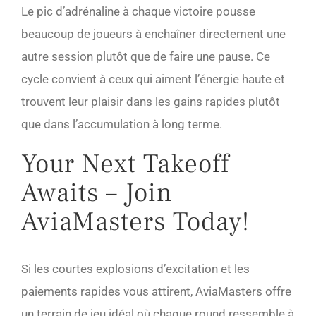
Le pic d’adrénaline à chaque victoire pousse
beaucoup de joueurs à enchaîner directement une
autre session plutôt que de faire une pause. Ce
cycle convient à ceux qui aiment l’énergie haute et
trouvent leur plaisir dans les gains rapides plutôt
que dans l’accumulation à long terme.
Your Next Takeoff
Awaits – Join
AviaMasters Today!
Si les courtes explosions d’excitation et les
paiements rapides vous attirent, AviaMasters offre
un terrain de jeu idéal où chaque round ressemble à