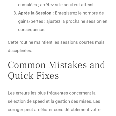
cumulées ; arrêtez si le seuil est atteint.
Après la Session :
Enregistrez le nombre de
gains/pertes ; ajustez la prochaine session en
conséquence.
Cette routine maintient les sessions courtes mais
disciplinées.
Common Mistakes and
Quick Fixes
Les erreurs les plus fréquentes concernent la
sélection de speed et la gestion des mises. Les
corriger peut améliorer considérablement votre