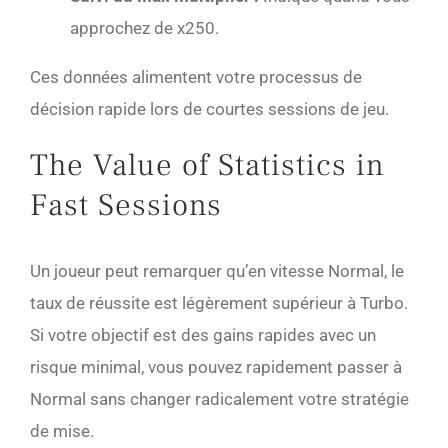
approchez de x250.
Ces données alimentent votre processus de
décision rapide lors de courtes sessions de jeu.
The Value of Statistics in
Fast Sessions
Un joueur peut remarquer qu’en vitesse Normal, le
taux de réussite est légèrement supérieur à Turbo.
Si votre objectif est des gains rapides avec un
risque minimal, vous pouvez rapidement passer à
Normal sans changer radicalement votre stratégie
de mise.