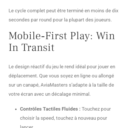
Le cycle complet peut être terminé en moins de dix
secondes par round pour la plupart des joueurs.
Mobile‑First Play: Win
In Transit
Le design réactif du jeu le rend idéal pour jouer en
déplacement. Que vous soyez en ligne ou allongé
sur un canapé, AviaMasters s’adapte à la taille de
votre écran avec un décalage minimal.
Contrôles Tactiles Fluides :
Touchez pour
choisir la speed, touchez à nouveau pour
lancer.