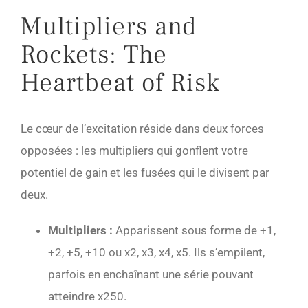
Multipliers and
Rockets: The
Heartbeat of Risk
Le cœur de l’excitation réside dans deux forces
opposées : les multipliers qui gonflent votre
potentiel de gain et les fusées qui le divisent par
deux.
Multipliers :
Apparissent sous forme de +1,
+2, +5, +10 ou x2, x3, x4, x5. Ils s’empilent,
parfois en enchaînant une série pouvant
atteindre x250.