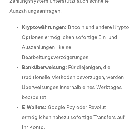
Zahlungssystem unterstützt auch schnelle
Auszahlungsanfragen.
Kryptowährungen:
Bitcoin und andere Krypto-
Optionen ermöglichen sofortige Ein- und
Auszahlungen—keine
Bearbeitungsverzögerungen.
Banküberweisung:
Für diejenigen, die
traditionelle Methoden bevorzugen, werden
Überweisungen innerhalb eines Werktages
bearbeitet.
E‑Wallets:
Google Pay oder Revolut
ermöglichen nahezu sofortige Transfers auf
Ihr Konto.