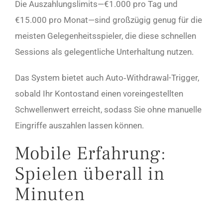
Die Auszahlungslimits—€1.000 pro Tag und
€15.000 pro Monat—sind großzügig genug für die
meisten Gelegenheitsspieler, die diese schnellen
Sessions als gelegentliche Unterhaltung nutzen.
Das System bietet auch Auto‑Withdrawal-Trigger,
sobald Ihr Kontostand einen voreingestellten
Schwellenwert erreicht, sodass Sie ohne manuelle
Eingriffe auszahlen lassen können.
Mobile Erfahrung:
Spielen überall in
Minuten