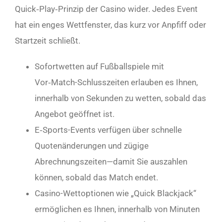
Quick‑Play‑Prinzip der Casino wider. Jedes Event
hat ein enges Wettfenster, das kurz vor Anpfiff oder
Startzeit schließt.
Sofortwetten auf Fußballspiele mit
Vor‑Match-Schlusszeiten erlauben es Ihnen,
innerhalb von Sekunden zu wetten, sobald das
Angebot geöffnet ist.
E‑Sports-Events verfügen über schnelle
Quotenänderungen und zügige
Abrechnungszeiten—damit Sie auszahlen
können, sobald das Match endet.
Casino-Wettoptionen wie „Quick Blackjack“
ermöglichen es Ihnen, innerhalb von Minuten