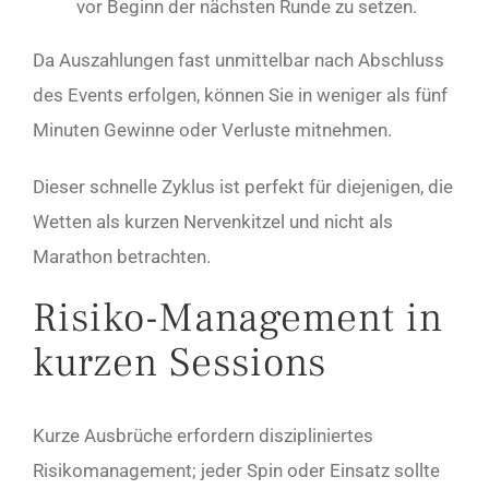
vor Beginn der nächsten Runde zu setzen.
Da Auszahlungen fast unmittelbar nach Abschluss
des Events erfolgen, können Sie in weniger als fünf
Minuten Gewinne oder Verluste mitnehmen.
Dieser schnelle Zyklus ist perfekt für diejenigen, die
Wetten als kurzen Nervenkitzel und nicht als
Marathon betrachten.
Risiko-Management in
kurzen Sessions
Kurze Ausbrüche erfordern diszipliniertes
Risikomanagement; jeder Spin oder Einsatz sollte