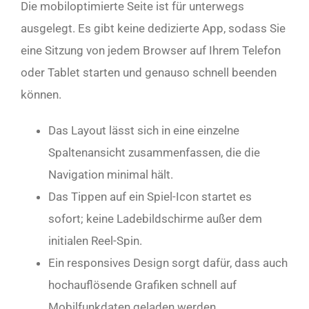
Die mobiloptimierte Seite ist für unterwegs
ausgelegt. Es gibt keine dedizierte App, sodass Sie
eine Sitzung von jedem Browser auf Ihrem Telefon
oder Tablet starten und genauso schnell beenden
können.
Das Layout lässt sich in eine einzelne
Spaltenansicht zusammenfassen, die die
Navigation minimal hält.
Das Tippen auf ein Spiel-Icon startet es
sofort; keine Ladebildschirme außer dem
initialen Reel-Spin.
Ein responsives Design sorgt dafür, dass auch
hochauflösende Grafiken schnell auf
Mobilfunkdaten geladen werden.