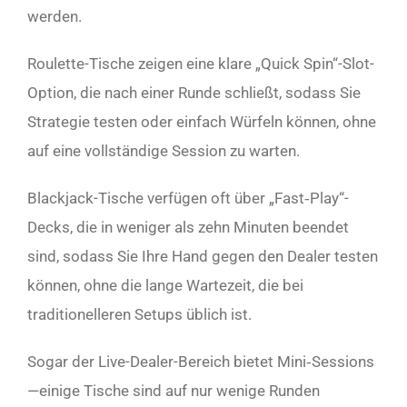
werden.
Roulette-Tische zeigen eine klare „Quick Spin“-Slot-
Option, die nach einer Runde schließt, sodass Sie
Strategie testen oder einfach Würfeln können, ohne
auf eine vollständige Session zu warten.
Blackjack-Tische verfügen oft über „Fast‑Play“-
Decks, die in weniger als zehn Minuten beendet
sind, sodass Sie Ihre Hand gegen den Dealer testen
können, ohne die lange Wartezeit, die bei
traditionelleren Setups üblich ist.
Sogar der Live-Dealer-Bereich bietet Mini‑Sessions
—einige Tische sind auf nur wenige Runden