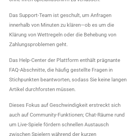
Das Support-Team ist geschult, um Anfragen
innerhalb von Minuten zu klären—ob es um die
Klärung von Wettregeln oder die Behebung von
Zahlungsproblemen geht.
Das Help-Center der Plattform enthält prägnante
FAQ-Abschnitte, die häufig gestellte Fragen in
Stichpunkten beantworten, sodass Sie keine langen
Artikel durchforsten müssen.
Dieses Fokus auf Geschwindigkeit erstreckt sich
auch auf Community-Funktionen; Chat-Räume rund
um Live-Spiele fördern schnellen Austausch
zwischen Spielern während der kurzen