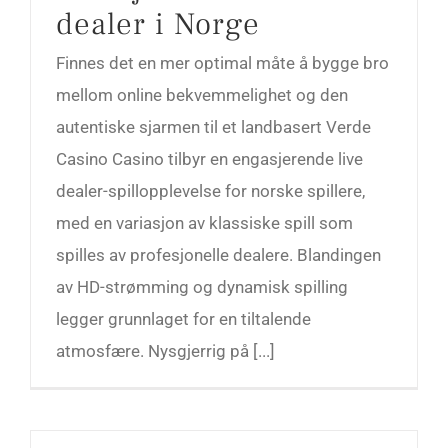
dealer i Norge
Finnes det en mer optimal måte å bygge bro
mellom online bekvemmelighet og den
autentiske sjarmen til et landbasert Verde
Casino Casino tilbyr en engasjerende live
dealer-spillopplevelse for norske spillere,
med en variasjon av klassiske spill som
spilles av profesjonelle dealere. Blandingen
av HD-strømming og dynamisk spilling
legger grunnlaget for en tiltalende
atmosfære. Nysgjerrig på [...]