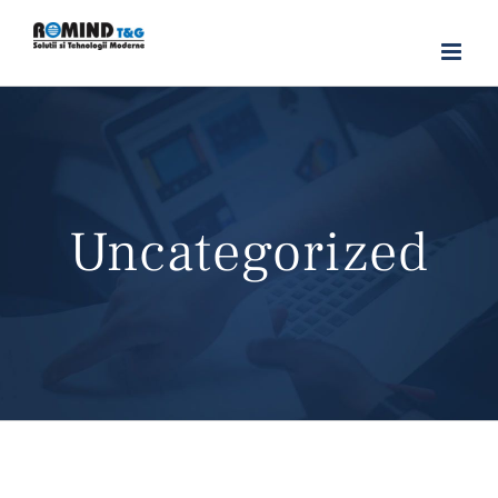
Skip
to
content
Uncategorized