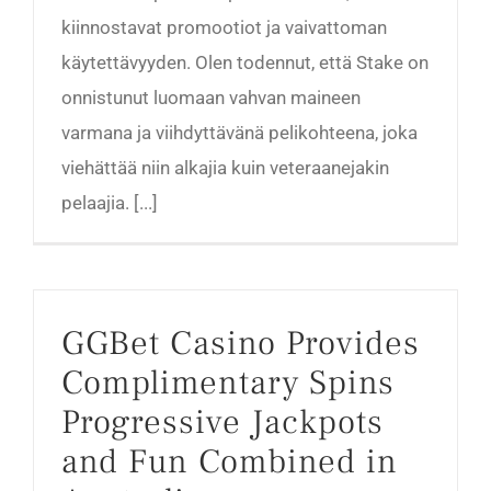
kiinnostavat promootiot ja vaivattoman
käytettävyyden. Olen todennut, että Stake on
onnistunut luomaan vahvan maineen
varmana ja viihdyttävänä pelikohteena, joka
viehättää niin alkajia kuin veteraanejakin
pelaajia. [...]
GGBet Casino Provides
Complimentary Spins
Progressive Jackpots
and Fun Combined in