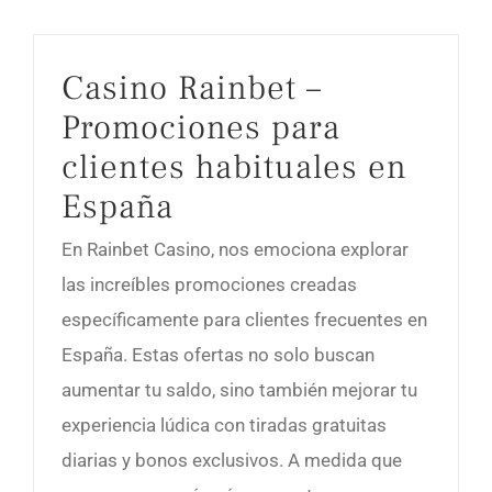
Casino Rainbet –
Promociones para
clientes habituales en
España
En Rainbet Casino, nos emociona explorar
las increíbles promociones creadas
específicamente para clientes frecuentes en
España. Estas ofertas no solo buscan
aumentar tu saldo, sino también mejorar tu
experiencia lúdica con tiradas gratuitas
diarias y bonos exclusivos. A medida que