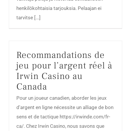
henkilökohtaisia tarjouksia. Pelaajan ei
tarvitse [...]
Recommandations de
jeu pour l’argent réel à
Irwin Casino au
Canada
Pour un joueur canadien, aborder les jeux
d'argent en ligne nécessite un alliage de bon
sens et de tactique https://irwinde.com/fr-
ca/. Chez Irwin Casino, nous savons que