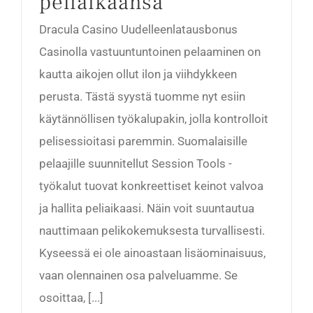
peliaikaansa
Dracula Casino Uudelleenlatausbonus
Casinolla vastuuntuntoinen pelaaminen on
kautta aikojen ollut ilon ja viihdykkeen
perusta. Tästä syystä tuomme nyt esiin
käytännöllisen työkalupakin, jolla kontrolloit
pelisessioitasi paremmin. Suomalaisille
pelaajille suunnitellut Session Tools -
työkalut tuovat konkreettiset keinot valvoa
ja hallita peliaikaasi. Näin voit suuntautua
nauttimaan pelikokemuksesta turvallisesti.
Kyseessä ei ole ainoastaan lisäominaisuus,
vaan olennainen osa palveluamme. Se
osoittaa, [...]