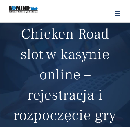
Skip
to
content
Chicken Road
slot w kasynie
online –
rejestracja i
rozpoczęcie gry