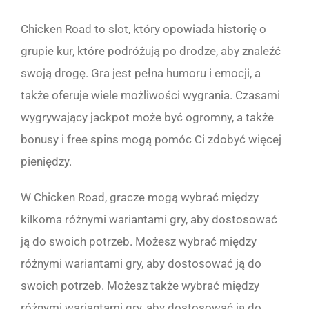
Chicken Road to slot, który opowiada historię o
grupie kur, które podróżują po drodze, aby znaleźć
swoją drogę. Gra jest pełna humoru i emocji, a
także oferuje wiele możliwości wygrania. Czasami
wygrywający jackpot może być ogromny, a także
bonusy i free spins mogą pomóc Ci zdobyć więcej
pieniędzy.
W Chicken Road, gracze mogą wybrać między
kilkoma różnymi wariantami gry, aby dostosować
ją do swoich potrzeb. Możesz wybrać między
różnymi wariantami gry, aby dostosować ją do
swoich potrzeb. Możesz także wybrać między
różnymi wariantami gry, aby dostosować ją do