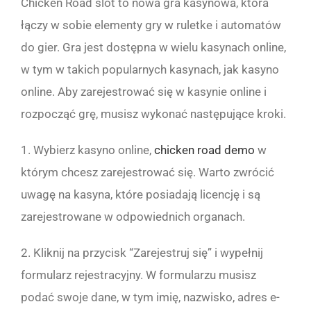
Chicken Road slot to nowa gra kasynowa, która
łączy w sobie elementy gry w ruletke i automatów
do gier. Gra jest dostępna w wielu kasynach online,
w tym w takich popularnych kasynach, jak kasyno
online. Aby zarejestrować się w kasynie online i
rozpocząć grę, musisz wykonać następujące kroki.
1. Wybierz kasyno online,
chicken road demo
w
którym chcesz zarejestrować się. Warto zwrócić
uwagę na kasyna, które posiadają licencję i są
zarejestrowane w odpowiednich organach.
2. Kliknij na przycisk “Zarejestruj się” i wypełnij
formularz rejestracyjny. W formularzu musisz
podać swoje dane, w tym imię, nazwisko, adres e-