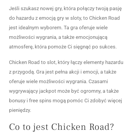
Jeśli szukasz nowej gry, która połączy twoją pasję
do hazardu z emocją gry w sloty, to Chicken Road
jest idealnym wyborem. Ta gra oferuje wiele
możliwości wygrania, a także emocjonującą
atmosferę, która pomoże Ci sięgnąć po sukces.
Chicken Road to slot, który łączy elementy hazardu
z przygodą. Gra jest pełna akcji i emocji, a także
oferuje wiele możliwości wygrania. Czasami
wygrywający jackpot może być ogromny, a także
bonusy i free spins mogą pomóc Ci zdobyć więcej
pieniędzy.
Co to jest Chicken Road?