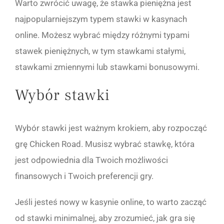
Warto zwrócić uwagę, że stawka pieniężna jest
najpopularniejszym typem stawki w kasynach
online. Możesz wybrać między różnymi typami
stawek pieniężnych, w tym stawkami stałymi,
stawkami zmiennymi lub stawkami bonusowymi.
Wybór stawki
Wybór stawki jest ważnym krokiem, aby rozpocząć
grę Chicken Road. Musisz wybrać stawkę, która
jest odpowiednia dla Twoich możliwości
finansowych i Twoich preferencji gry.
Jeśli jesteś nowy w kasynie online, to warto zacząć
od stawki minimalnej, aby zrozumieć, jak gra się