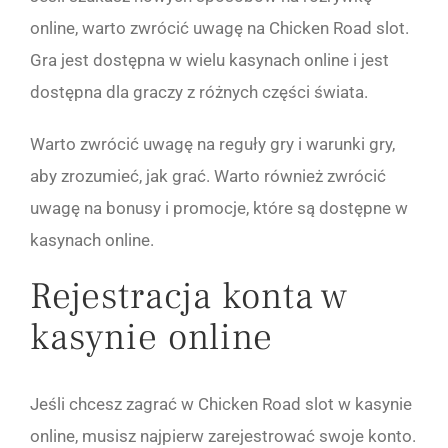
online, warto zwrócić uwagę na Chicken Road slot.
Gra jest dostępna w wielu kasynach online i jest
dostępna dla graczy z różnych części świata.
Warto zwrócić uwagę na reguły gry i warunki gry,
aby zrozumieć, jak grać. Warto również zwrócić
uwagę na bonusy i promocje, które są dostępne w
kasynach online.
Rejestracja konta w
kasynie online
Jeśli chcesz zagrać w Chicken Road slot w kasynie
online, musisz najpierw zarejestrować swoje konto.