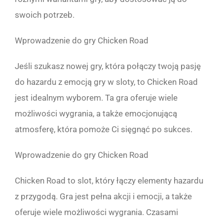
swoich potrzeb.
Wprowadzenie do gry Chicken Road
Jeśli szukasz nowej gry, która połączy twoją pasję
do hazardu z emocją gry w sloty, to Chicken Road
jest idealnym wyborem. Ta gra oferuje wiele
możliwości wygrania, a także emocjonującą
atmosferę, która pomoże Ci sięgnąć po sukces.
Wprowadzenie do gry Chicken Road
Chicken Road to slot, który łączy elementy hazardu
z przygodą. Gra jest pełna akcji i emocji, a także
oferuje wiele możliwości wygrania. Czasami