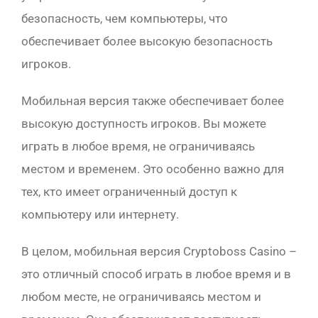
безопасность, чем компьютеры, что
обеспечивает более высокую безопасность
игроков.
Мобильная версия также обеспечивает более
высокую доступность игроков. Вы можете
играть в любое время, не ограничиваясь
местом и временем. Это особенно важно для
тех, кто имеет ограниченный доступ к
компьютеру или интернету.
В целом, мобильная версия Cryptoboss Casino –
это отличный способ играть в любое время и в
любом месте, не ограничиваясь местом и