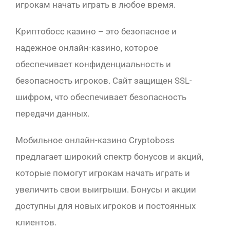
игрокам начать играть в любое время.
Криптобосс казино – это безопасное и
надежное онлайн-казино, которое
обеспечивает конфиденциальность и
безопасность игроков. Сайт защищен SSL-
шифром, что обеспечивает безопасность
передачи данных.
Мобильное онлайн-казино Cryptoboss
предлагает широкий спектр бонусов и акций,
которые помогут игрокам начать играть и
увеличить свои выигрыши. Бонусы и акции
доступны для новых игроков и постоянных
клиентов.