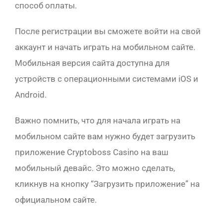
способ оплаты.
После регистрации вы сможете войти на свой
аккаунт и начать играть на мобильном сайте.
Мобильная версия сайта доступна для
устройств с операционными системами iOS и
Android.
Важно помнить, что для начала играть на
мобильном сайте вам нужно будет загрузить
приложение Cryptoboss Casino на ваш
мобильный девайс. Это можно сделать,
кликнув на кнопку “Загрузить приложение” на
официальном сайте.