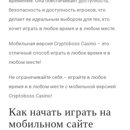
временем. Она обеспечивает доступность,
безопасность и доступность игроков, что
делает ее идеальным выбором для тех, кто
хочет играть в любое время и в любом месте.
Мобильная версия Cryptoboss Casino – это
отличный способ играть в любое время и в
любом месте!
Не ограничивайте себя – играйте в любое
время и в любом месте с мобильной версией
Cryptoboss Casino!
Как начать играть на
мобильном сайте