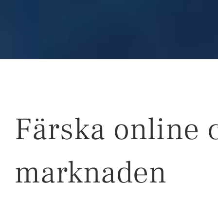
Färska online 
marknaden