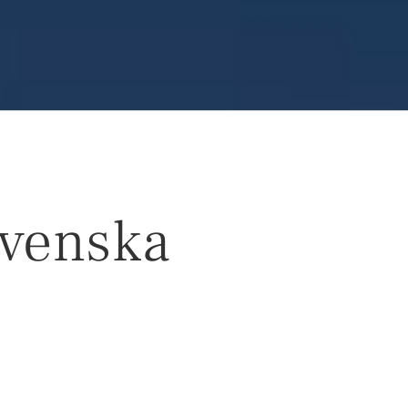
svenska