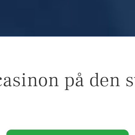
casinon på den 