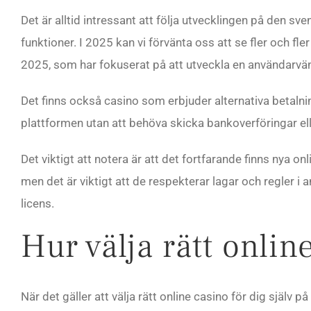
Det är alltid intressant att följa utvecklingen på de
funktioner. I 2025 kan vi förvänta oss att se fler och f
2025, som har fokuserat på att utveckla en användarvän
Det finns också casino som erbjuder alternativa betalnin
plattformen utan att behöva skicka bankoverföringar elle
Det viktigt att notera är att det fortfarande finns nya o
men det är viktigt att de respekterar lagar och regler i
licens.
Hur välja rätt onlin
När det gäller att välja rätt online casino för dig själv