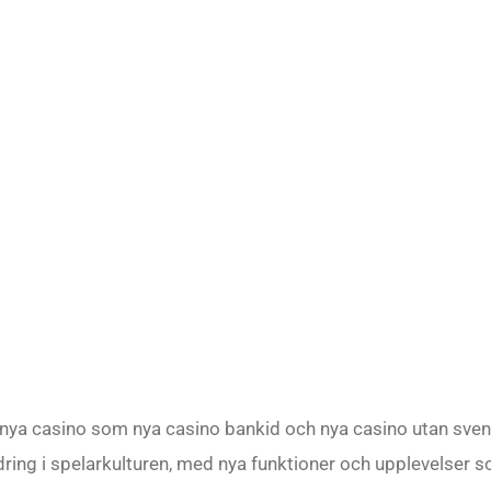
r nya casino som nya casino bankid och nya casino utan sven
dring i spelarkulturen, med nya funktioner och upplevelser 