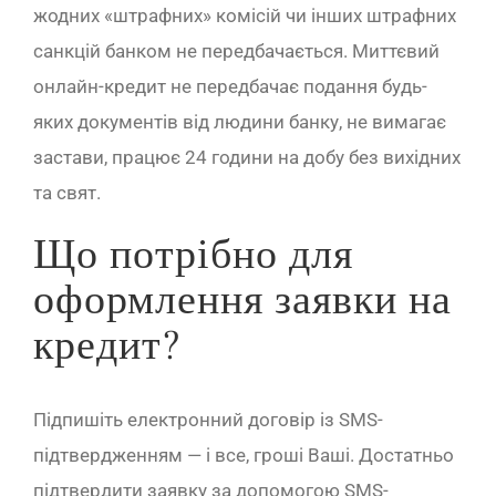
жодних «штрафних» комісій чи інших штрафних
санкцій банком не передбачається. Миттєвий
онлайн-кредит не передбачає подання будь-
яких документів від людини банку, не вимагає
застави, працює 24 години на добу без вихідних
та свят.
Що потрібно для
оформлення заявки на
кредит?
Підпишіть електронний договір із SMS-
підтвердженням — і все, гроші Ваші. Достатньо
підтвердити заявку за допомогою SMS-