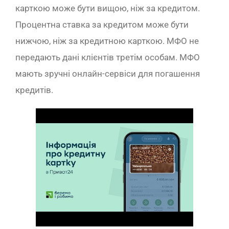
карткою може бути вищою, ніж за кредитом.
Процентна ставка за кредитом може бути
нижчою, ніж за кредитною карткою. МФО не
передають дані клієнтів третім особам. МФО
мають зручні онлайн-сервіси для погашення
кредитів.