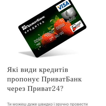
Які види кредитів
пропонує ПриватБанк
через Приват24?
Ти можеш дуже швидко і зручно провести