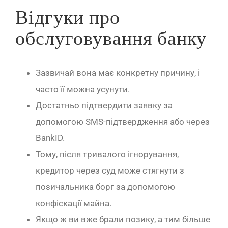
Відгуки про
обслуговування банку
Зазвичай вона має конкретну причину, і
часто її можна усунути.
Достатньо підтвердити заявку за
допомогою SMS-підтвердження або через
BankID.
Тому, після тривалого ігнорування,
кредитор через суд може стягнути з
позичальника борг за допомогою
конфіскації майна.
Якщо ж ви вже брали позику, а тим більше