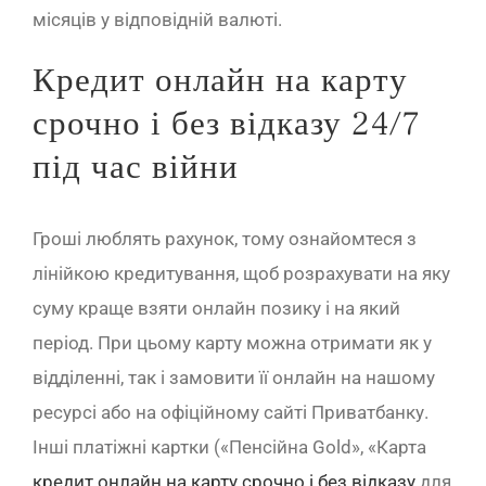
місяців у відповідній валюті.
Кредит онлайн на карту
срочно і без відказу 24/7
під час війни
Гроші люблять рахунок, тому ознайомтеся з
лінійкою кредитування, щоб розрахувати на яку
суму краще взяти онлайн позику і на який
період. При цьому карту можна отримати як у
відділенні, так і замовити її онлайн на нашому
ресурсі або на офіційному сайті Приватбанку.
Інші платіжні картки («Пенсійна Gold», «Карта
кредит онлайн на карту срочно і без відказу
для