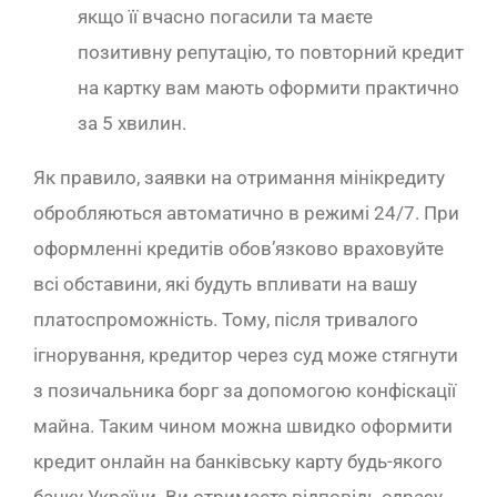
якщо її вчасно погасили та маєте
позитивну репутацію, то повторний кредит
на картку вам мають оформити практично
за 5 хвилин.
Як правило, заявки на отримання мінікредиту
обробляються автоматично в режимі 24/7. При
оформленні кредитів обов’язково враховуйте
всі обставини, які будуть впливати на вашу
платоспроможність. Тому, після тривалого
ігнорування, кредитор через суд може стягнути
з позичальника борг за допомогою конфіскації
майна. Таким чином можна швидко оформити
кредит онлайн на банківську карту будь-якого