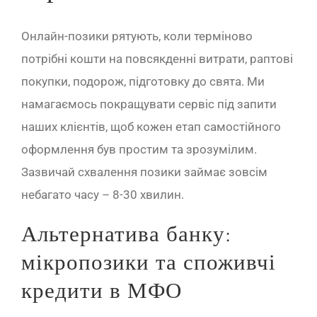
Онлайн-позики рятують, коли терміново
потрібні кошти на повсякденні витрати, раптові
покупки, подорож, підготовку до свята. Ми
намагаємось покращувати сервіс під запити
наших клієнтів, щоб кожен етап самостійного
оформлення був простим та зрозумілим.
Зазвичай схвалення позики займає зовсім
небагато часу – 8-30 хвилин.
Альтернатива банку:
мікропозики та споживчі
кредити в МФО