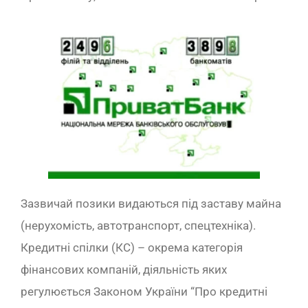
Зазвичай позики видаються під заставу майна
(нерухомість, автотранспорт, спецтехніка).
Кредитні спілки (КС) – окрема категорія
фінансових компаній, діяльність яких
регулюється Законом України “Про кредитні