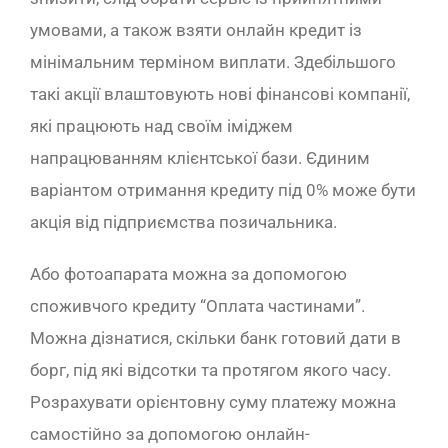
умовами, а також взяти онлайн кредит із
мінімальним терміном виплати. Здебільшого
такі акції влаштовують нові фінансові компанії,
які працюють над своїм іміджем
напрацюванням клієнтської бази. Єдиним
варіантом отримання кредиту під 0% може бути
акція від підприємства позичальника.
Або фотоапарата можна за допомогою
споживчого кредиту “Оплата частинами”.
Можна дізнатися, скільки банк готовий дати в
борг, під які відсотки та протягом якого часу.
Розрахувати орієнтовну суму платежу можна
самостійно за допомогою онлайн-