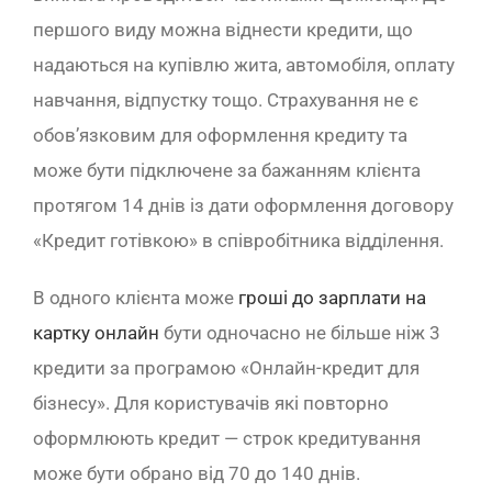
першого виду можна віднести кредити, що
надаються на купівлю жита, автомобіля, оплату
навчання, відпустку тощо. Страхування не є
обов’язковим для оформлення кредиту та
може бути підключене за бажанням клієнта
протягом 14 днів із дати оформлення договору
«Кредит готівкою» в співробітника відділення.
В одного клієнта може
гроші до зарплати на
картку онлайн
бути одночасно не більше ніж 3
кредити за програмою «Онлайн-кредит для
бізнесу». Для користувачів які повторно
оформлюють кредит — строк кредитування
може бути обрано від 70 до 140 днів.