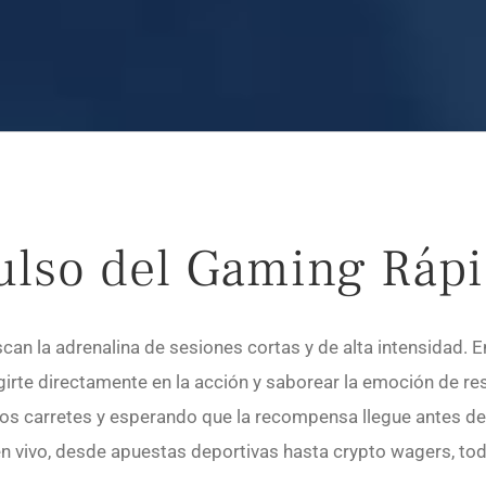
Pulso del Gaming Ráp
an la adrenalina de sesiones cortas y de alta intensidad. E
girte directamente en la acción y saborear la emoción de r
 los carretes y esperando que la recompensa llegue antes de 
 vivo, desde apuestas deportivas hasta crypto wagers, todo