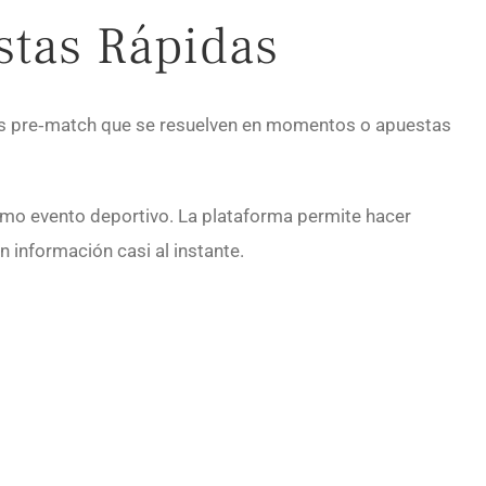
stas Rápidas
as pre‑match que se resuelven en momentos o apuestas
ximo evento deportivo. La plataforma permite hacer
 información casi al instante.