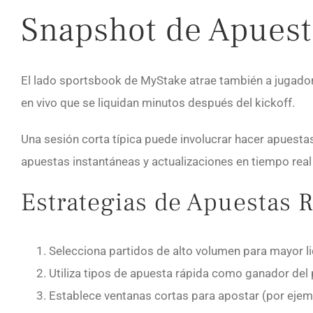
Snapshot de Apuest
El lado sportsbook de MyStake atrae también a jugado
en vivo que se liquidan minutos después del kickoff.
Una sesión corta típica puede involucrar hacer apuesta
apuestas instantáneas y actualizaciones en tiempo real
Estrategias de Apuestas 
Selecciona partidos de alto volumen para mayor li
Utiliza tipos de apuesta rápida como ganador del 
Establece ventanas cortas para apostar (por ejem