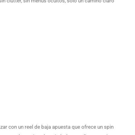
in clutter, sin menús ocultos, solo un camino claro
r con un reel de baja apuesta que ofrece un spin