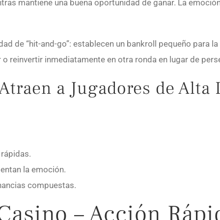
s mantiene una buena oportunidad de ganar. La emoción su
d de “hit-and-go”: establecen un bankroll pequeño para la s
ar o reinvertir inmediatamente en otra ronda en lugar de pe
 Atraen a Jugadores de Alta 
 rápidas.
mentan la emoción.
anancias compuestas.
Casino – Acción Rápi