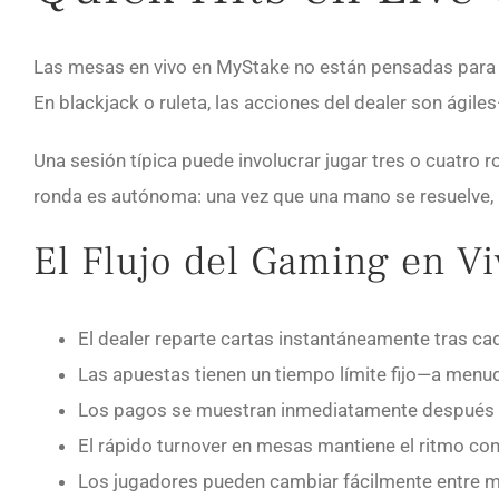
Las mesas en vivo en MyStake no están pensadas para 
En blackjack o ruleta, las acciones del dealer son ágil
Una sesión típica puede involucrar jugar tres o cuatro 
ronda es autónoma: una vez que una mano se resuelve, 
El Flujo del Gaming en Vi
El dealer reparte cartas instantáneamente tras ca
Las apuestas tienen un tiempo límite fijo—a men
Los pagos se muestran inmediatamente después
El rápido turnover en mesas mantiene el ritmo con
Los jugadores pueden cambiar fácilmente entre m