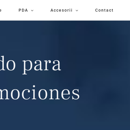
e
PDA
Accesorii
Contact
do para
Emociones