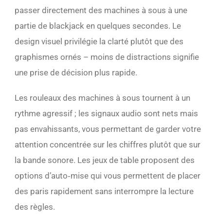
passer directement des machines à sous à une
partie de blackjack en quelques secondes. Le
design visuel privilégie la clarté plutôt que des
graphismes ornés – moins de distractions signifie
une prise de décision plus rapide.
Les rouleaux des machines à sous tournent à un
rythme agressif ; les signaux audio sont nets mais
pas envahissants, vous permettant de garder votre
attention concentrée sur les chiffres plutôt que sur
la bande sonore. Les jeux de table proposent des
options d’auto‑mise qui vous permettent de placer
des paris rapidement sans interrompre la lecture
des règles.