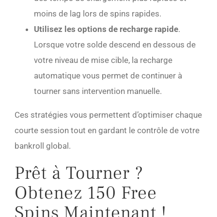
moins de lag lors de spins rapides.
Utilisez les options de recharge rapide
.
Lorsque votre solde descend en dessous de
votre niveau de mise cible, la recharge
automatique vous permet de continuer à
tourner sans intervention manuelle.
Ces stratégies vous permettent d’optimiser chaque
courte session tout en gardant le contrôle de votre
bankroll global.
Prêt à Tourner ?
Obtenez 150 Free
Spins Maintenant !