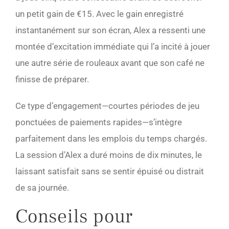
un petit gain de €15. Avec le gain enregistré
instantanément sur son écran, Alex a ressenti une
montée d’excitation immédiate qui l’a incité à jouer
une autre série de rouleaux avant que son café ne
finisse de préparer.
Ce type d’engagement—courtes périodes de jeu
ponctuées de paiements rapides—s’intègre
parfaitement dans les emplois du temps chargés.
La session d’Alex a duré moins de dix minutes, le
laissant satisfait sans se sentir épuisé ou distrait
de sa journée.
Conseils pour