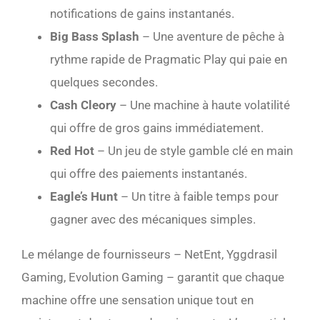
notifications de gains instantanés.
Big Bass Splash
– Une aventure de pêche à
rythme rapide de Pragmatic Play qui paie en
quelques secondes.
Cash Cleory
– Une machine à haute volatilité
qui offre de gros gains immédiatement.
Red Hot
– Un jeu de style gamble clé en main
qui offre des paiements instantanés.
Eagle’s Hunt
– Un titre à faible temps pour
gagner avec des mécaniques simples.
Le mélange de fournisseurs – NetEnt, Yggdrasil
Gaming, Evolution Gaming – garantit que chaque
machine offre une sensation unique tout en