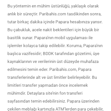
Bu yöntemin en mühim üstünlüğü, yaklaşık olarak
anlık bir süreçtir. Paribahis.com tasdikinden sonra,
tutar birkaç dakika içinde Papara hesabınıza yansır.
Bu çabukluk, acele nakit beklentileri için büyük bir
basitlik sunar. Papara’nın mobil uygulaması ile
işlemler kolayca takip edilebilir. Koruma, Papara’nın
başlıca vazifesidir; BDDK tarafından gözetimi, üye
kaynaklarının ve verilerinin üst düzeyde muhafaza
edilmesini temin eder. Paribahis.com, Papara
transferlerinde alt ve üst limitler belirleyebilir. Bu
limitleri transfer yapmadan önce incelemek
mühimdir. Detaylara site’nin fon transferi
sayfasından temin edebilirsiniz. Papara üzerinden
çekilen meblağı kartınızla ATM’lerden para çekebilir,