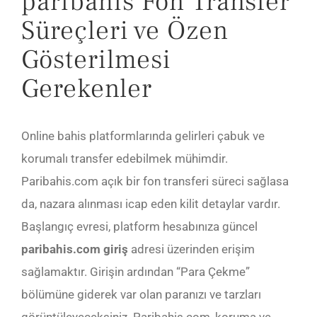
paribahis
Fon Transfer
Süreçleri ve Özen
Gösterilmesi
Gerekenler
Online bahis platformlarında gelirleri çabuk ve
korumalı transfer edebilmek mühimdir.
Paribahis.com açık bir fon transferi süreci sağlasa
da, nazara alınması icap eden kilit detaylar vardır.
Başlangıç evresi, platform hesabınıza güncel
paribahis.com giriş
adresi üzerinden erişim
sağlamaktır. Girişin ardından “Para Çekme”
bölümüne giderek var olan paranızı ve tarzları