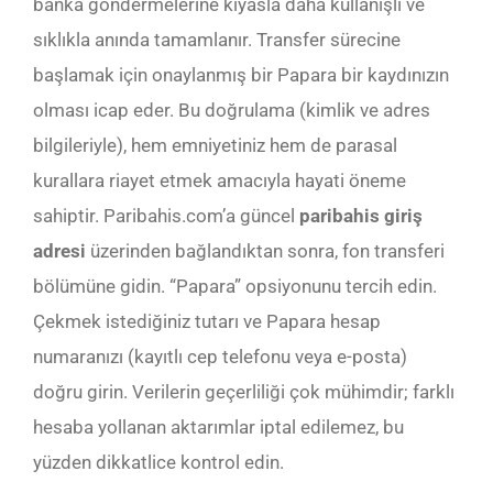
banka göndermelerine kıyasla daha kullanışlı ve
sıklıkla anında tamamlanır. Transfer sürecine
başlamak için onaylanmış bir Papara bir kaydınızın
olması icap eder. Bu doğrulama (kimlik ve adres
bilgileriyle), hem emniyetiniz hem de parasal
kurallara riayet etmek amacıyla hayati öneme
sahiptir. Paribahis.com’a güncel
paribahis giriş
adresi
üzerinden bağlandıktan sonra, fon transferi
bölümüne gidin. “Papara” opsiyonunu tercih edin.
Çekmek istediğiniz tutarı ve Papara hesap
numaranızı (kayıtlı cep telefonu veya e-posta)
doğru girin. Verilerin geçerliliği çok mühimdir; farklı
hesaba yollanan aktarımlar iptal edilemez, bu
yüzden dikkatlice kontrol edin.