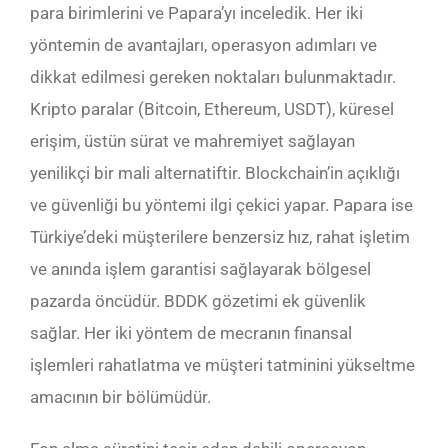
para birimlerini ve Papara’yı inceledik. Her iki
yöntemin de avantajları, operasyon adımları ve
dikkat edilmesi gereken noktaları bulunmaktadır.
Kripto paralar (Bitcoin, Ethereum, USDT), küresel
erişim, üstün sürat ve mahremiyet sağlayan
yenilikçi bir mali alternatiftir. Blockchain’in açıklığı
ve güvenliği bu yöntemi ilgi çekici yapar. Papara ise
Türkiye’deki müşterilere benzersiz hız, rahat işletim
ve anında işlem garantisi sağlayarak bölgesel
pazarda öncüdür. BDDK gözetimi ek güvenlik
sağlar. Her iki yöntem de mecranın finansal
işlemleri rahatlatma ve müşteri tatminini yükseltme
amacının bir bölümüdür.