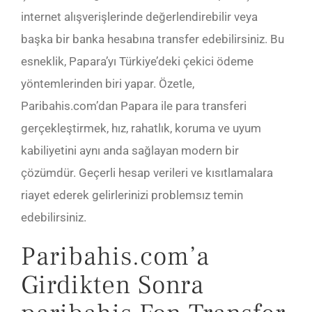
internet alışverişlerinde değerlendirebilir veya
başka bir banka hesabına transfer edebilirsiniz. Bu
esneklik, Papara’yı Türkiye’deki çekici ödeme
yöntemlerinden biri yapar. Özetle,
Paribahis.com’dan Papara ile para transferi
gerçekleştirmek, hız, rahatlık, koruma ve uyum
kabiliyetini aynı anda sağlayan modern bir
çözümdür. Geçerli hesap verileri ve kısıtlamalara
riayet ederek gelirlerinizi problemsız temin
edebilirsiniz.
Paribahis.com’a
Girdikten Sonra