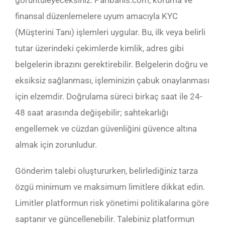
görüntüleyeceksiniz. Paribahis.com, koruma ve
finansal düzenlemelere uyum amacıyla KYC
(Müşterini Tanı) işlemleri uygular. Bu, ilk veya belirli
tutar üzerindeki çekimlerde kimlik, adres gibi
belgelerin ibrazını gerektirebilir. Belgelerin doğru ve
eksiksiz sağlanması, işleminizin çabuk onaylanması
için elzemdir. Doğrulama süreci birkaç saat ile 24-
48 saat arasında değişebilir; sahtekarlığı
engellemek ve cüzdan güvenliğini güvence altına
almak için zorunludur.
Gönderim talebi oluştururken, belirlediğiniz tarza
özgü minimum ve maksimum limitlere dikkat edin.
Limitler platformun risk yönetimi politikalarına göre
saptanır ve güncellenebilir. Talebiniz platformun