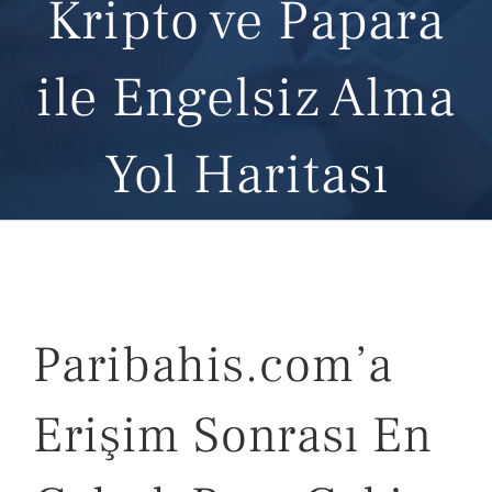
Kripto ve Papara
ile Engelsiz Alma
Yol Haritası
Paribahis.com’a
Erişim Sonrası En