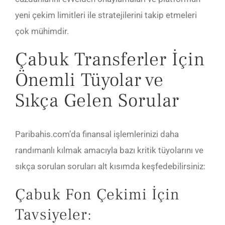
yeni çekim limitleri ile stratejilerini takip etmeleri
çok mühimdir.
Çabuk Transferler İçin
Önemli Tüyolar ve
Sıkça Gelen Sorular
Paribahis.com’da finansal işlemlerinizi daha
randımanlı kılmak amacıyla bazı kritik tüyolarını ve
sıkça sorulan soruları alt kısımda keşfedebilirsiniz:
Çabuk Fon Çekimi İçin
Tavsiyeler: