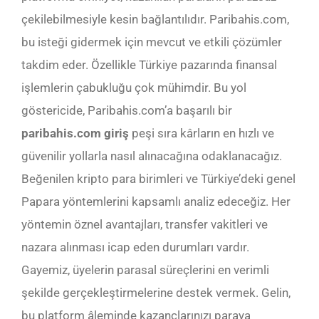
çekilebilmesiyle kesin bağlantılıdır. Paribahis.com,
bu isteği gidermek için mevcut ve etkili çözümler
takdim eder. Özellikle Türkiye pazarında finansal
işlemlerin çabukluğu çok mühimdir. Bu yol
göstericide, Paribahis.com’a başarılı bir
paribahis.com giriş
peşi sıra kârların en hızlı ve
güvenilir yollarla nasıl alınacağına odaklanacağız.
Beğenilen kripto para birimleri ve Türkiye’deki genel
Papara yöntemlerini kapsamlı analiz edeceğiz. Her
yöntemin öznel avantajları, transfer vakitleri ve
nazara alınması icap eden durumları vardır.
Gayemiz, üyelerin parasal süreçlerini en verimli
şekilde gerçekleştirmelerine destek vermek. Gelin,
bu platform âleminde kazançlarınızı paraya