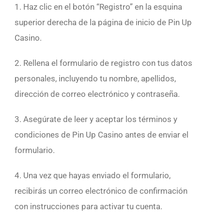
1. Haz clic en el botón “Registro” en la esquina
superior derecha de la página de inicio de Pin Up
Casino.
2. Rellena el formulario de registro con tus datos
personales, incluyendo tu nombre, apellidos,
dirección de correo electrónico y contraseña.
3. Asegúrate de leer y aceptar los términos y
condiciones de Pin Up Casino antes de enviar el
formulario.
4. Una vez que hayas enviado el formulario,
recibirás un correo electrónico de confirmación
con instrucciones para activar tu cuenta.