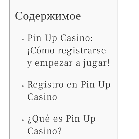
Содержимое
Pin Up Casino:
¡Cómo registrarse
y empezar a jugar!
Registro en Pin Up
Casino
¿Qué es Pin Up
Casino?