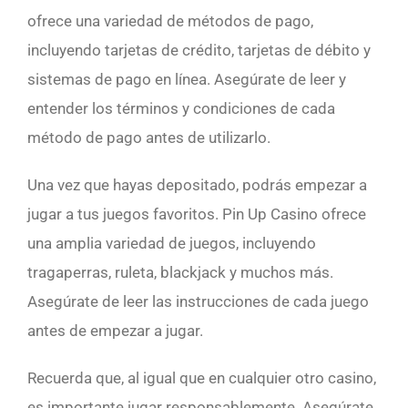
ofrece una variedad de métodos de pago,
incluyendo tarjetas de crédito, tarjetas de débito y
sistemas de pago en línea. Asegúrate de leer y
entender los términos y condiciones de cada
método de pago antes de utilizarlo.
Una vez que hayas depositado, podrás empezar a
jugar a tus juegos favoritos. Pin Up Casino ofrece
una amplia variedad de juegos, incluyendo
tragaperras, ruleta, blackjack y muchos más.
Asegúrate de leer las instrucciones de cada juego
antes de empezar a jugar.
Recuerda que, al igual que en cualquier otro casino,
es importante jugar responsablemente. Asegúrate