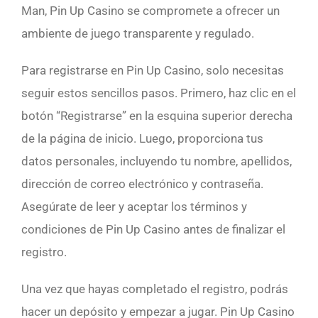
Man, Pin Up Casino se compromete a ofrecer un
ambiente de juego transparente y regulado.
Para registrarse en Pin Up Casino, solo necesitas
seguir estos sencillos pasos. Primero, haz clic en el
botón “Registrarse” en la esquina superior derecha
de la página de inicio. Luego, proporciona tus
datos personales, incluyendo tu nombre, apellidos,
dirección de correo electrónico y contraseña.
Asegúrate de leer y aceptar los términos y
condiciones de Pin Up Casino antes de finalizar el
registro.
Una vez que hayas completado el registro, podrás
hacer un depósito y empezar a jugar. Pin Up Casino