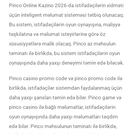
Pinco Online Kazino 2026-da istifadəçilərin xidməti
üçün inteligent məlumat sisteməsi tətbiq olunacaq.
Bu sistem, istifadəçilərin oyun oynayışına, maliyyə
təşkilatına və məlumat isteyirlərinə görə öz
xüsusiyyətlərə malik olacaq. Pinco az məhsulun
təminatı ilə birlikdə, bu sistem istifadəçilərin oyun
oynayışında daha yaxşı deneyimi təmin edə biləcək.
Pinco casino promo code və pinco promo code ilə
birlikdə, istifadəçilər sistemdən faydalanmaq üçün
daha yaxşı şansları təmin edə bilər. Pinco game və
pinco casino ilə bağlı məlumatlar, istifadəçilərin
oyun oynayışında daha yaxşı məlumatları təqdim
edə bilər. Pinco məhsulunun təminatı ilə birlikdə,