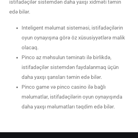
istifadəçilər sistemdən daha yaxşı xidməti təmin
edə bilər.
Inteligent məlumat sisteməsi, istifadəçilərin
oyun oynayışına görə öz xüsusiyyətlərə malik
olacaq.
Pinco az məhsulun təminatı ilə birlikdə,
istifadəçilər sistemdən faydalanmaq üçün
daha yaxşı şansları təmin edə bilər.
Pinco game və pinco casino ilə bağlı
məlumatlar, istifadəçilərin oyun oynayışında
daha yaxşı məlumatları təqdim edə bilər.