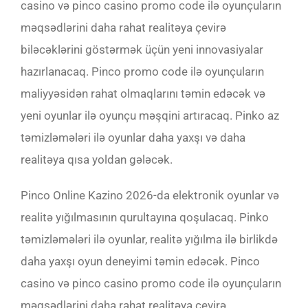
casino və pinco casino promo code ilə oyunçuların
məqsədlərini daha rahat realitəya çevirə
biləcəklərini göstərmək üçün yeni innovasiyalar
hazırlanacaq. Pinco promo code ilə oyunçuların
maliyyəsidən rahat olmaqlarını təmin edəcək və
yeni oyunlar ilə oyunçu məşqini artıracaq. Pinko az
təmizləmələri ilə oyunlar daha yaxşı və daha
realitəya qısa yoldan gələcək.
Pinco Online Kazino 2026-da elektronik oyunlar və
realitə yığılmasının qurultayına qoşulacaq. Pinko
təmizləmələri ilə oyunlar, realitə yığılma ilə birlikdə
daha yaxşı oyun deneyimi təmin edəcək. Pinco
casino və pinco casino promo code ilə oyunçuların
məqsədlərini daha rahat realitəya çevirə