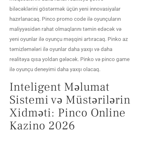
biləcəklərini göstərmək üçün yeni innovasiyalar
hazırlanacaq. Pinco promo code ilə oyunçuların
maliyyəsidən rahat olmaqlarını təmin edəcək və
yeni oyunlar ilə oyunçu məşqini artıracaq. Pinko az
təmizləmələri ilə oyunlar daha yaxşı və daha
realitəya qısa yoldan gələcək. Pinko və pinco game
ilə oyunçu deneyimi daha yaxşı olacaq.
Inteligent Məlumat
Sistemi və Müstərilərin
Xidməti: Pinco Online
Kazino 2026