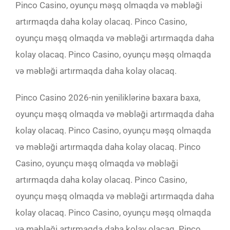
Pinco Casino, oyunçu məşq olmaqda və məbləği
artırmaqda daha kolay olacaq. Pinco Casino,
oyunçu məşq olmaqda və məbləği artırmaqda daha
kolay olacaq. Pinco Casino, oyunçu məşq olmaqda
və məbləği artırmaqda daha kolay olacaq.
Pinco Casino 2026-nin yeniliklərinə baxara baxa,
oyunçu məşq olmaqda və məbləği artırmaqda daha
kolay olacaq. Pinco Casino, oyunçu məşq olmaqda
və məbləği artırmaqda daha kolay olacaq. Pinco
Casino, oyunçu məşq olmaqda və məbləği
artırmaqda daha kolay olacaq. Pinco Casino,
oyunçu məşq olmaqda və məbləği artırmaqda daha
kolay olacaq. Pinco Casino, oyunçu məşq olmaqda
və məbləği artırmaqda daha kolay olacaq. Pinco