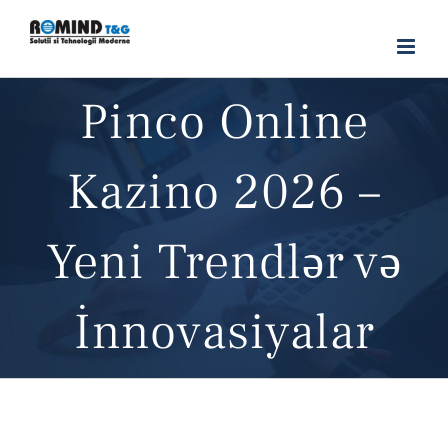
Skip
to
content
Pinco Online
Kazino 2026 –
Yeni Trendlər və
İnnovasiyalar